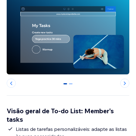
0
1
Visão geral de To-do List: Member's
tasks
Listas de tarefas personalizáveis: adapte as listas