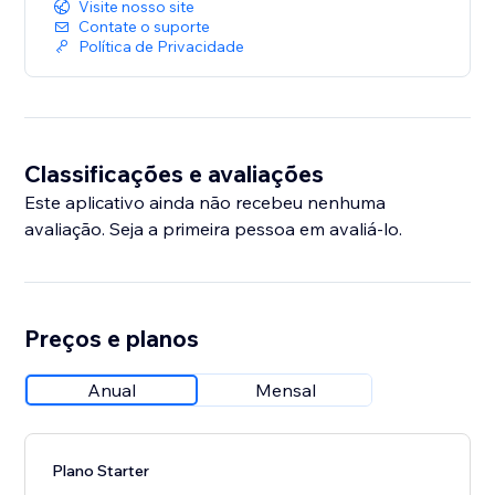
Visite nosso site
Contate o suporte
Política de Privacidade
Classificações e avaliações
Este aplicativo ainda não recebeu nenhuma
avaliação. Seja a primeira pessoa em avaliá-lo.
Preços e planos
Anual
Mensal
Plano Starter