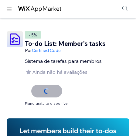
- 5%
To-do List: Member's tasks
Por
Certified Code
Sistema de tarefas para membros
Ainda não há avaliações
Plano gratuito disponível