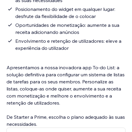
às suas necessidades
Posicionamento do widget em qualquer lugar:
desfrute da flexibilidade de o colocar
Oportunidades de monetização: aumente a sua
receita adicionando anúncios
Envolvimento e retenção de utilizadores: eleve a
experiência do utilizador
Apresentamos a nossa inovadora app To-do List: a
solução definitiva para configurar um sistema de listas
de tarefas para os seus membros. Personalize as
listas, coloque-as onde quiser, aumente a sua receita
com monetização e melhore o envolvimento e a
retenção de utilizadores.
De Starter a Prime, escolha o plano adequado às suas
necessidades.