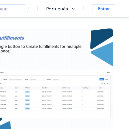
Português
Entrar