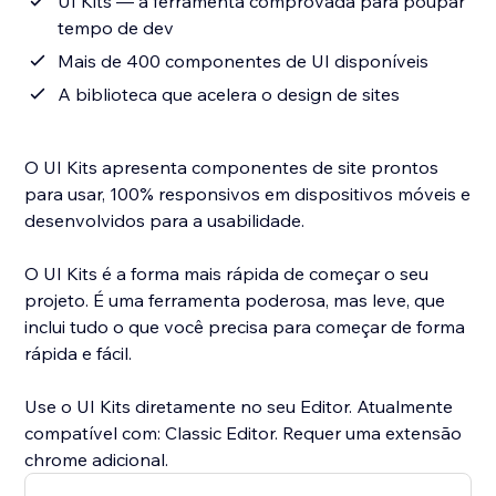
UI Kits — a ferramenta comprovada para poupar
tempo de dev
Mais de 400 componentes de UI disponíveis
A biblioteca que acelera o design de sites
O UI Kits apresenta componentes de site prontos
para usar, 100% responsivos em dispositivos móveis e
desenvolvidos para a usabilidade.
O UI Kits é a forma mais rápida de começar o seu
projeto. É uma ferramenta poderosa, mas leve, que
inclui tudo o que você precisa para começar de forma
rápida e fácil.
Use o UI Kits diretamente no seu Editor. Atualmente
compatível com: Classic Editor. Requer uma extensão
chrome adicional.