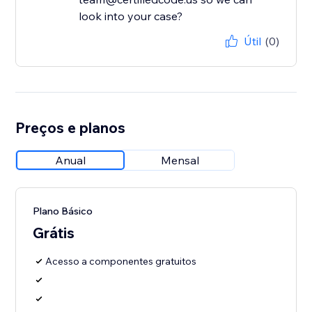
look into your case?
Útil
(0)
Preços e planos
Anual
Mensal
Plano Básico
Grátis
Acesso a componentes gratuitos