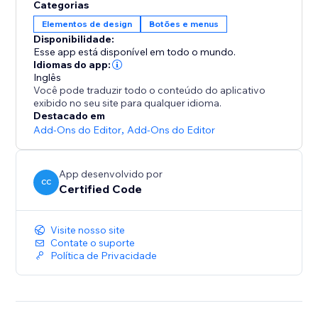
Categorias
Elementos de design
Botões e menus
Disponibilidade:
Esse app está disponível em todo o mundo.
Idiomas do app:
Inglês
Você pode traduzir todo o conteúdo do aplicativo
exibido no seu site para qualquer idioma.
Destacado em
Add-Ons do Editor
,
Add-Ons do Editor
App desenvolvido por
CC
Certified Code
Visite nosso site
Contate o suporte
Política de Privacidade