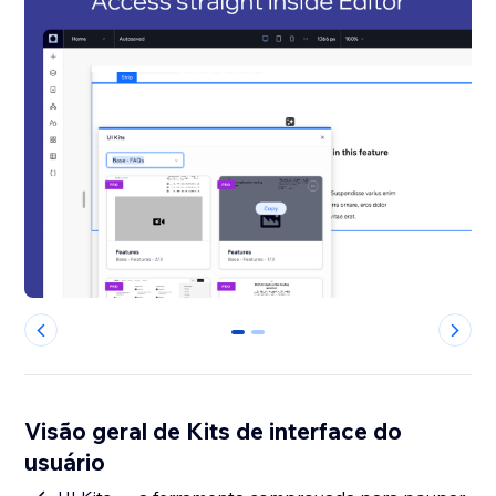
0
1
Visão geral de Kits de interface do
usuário