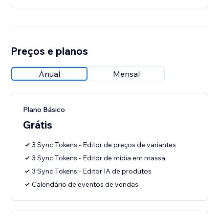
Preços e planos
Anual
Mensal
Plano Básico
Grátis
3 Sync Tokens - Editor de preços de variantes
3 Sync Tokens - Editor de mídia em massa
3 Sync Tokens - Editor IA de produtos
Calendário de eventos de vendas