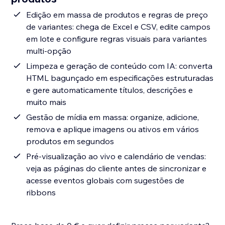
Edição em massa de produtos e regras de preço
de variantes: chega de Excel e CSV, edite campos
em lote e configure regras visuais para variantes
multi-opção
Limpeza e geração de conteúdo com IA: converta
HTML bagunçado em especificações estruturadas
e gere automaticamente títulos, descrições e
muito mais
Gestão de mídia em massa: organize, adicione,
remova e aplique imagens ou ativos em vários
produtos em segundos
Pré-visualização ao vivo e calendário de vendas:
veja as páginas do cliente antes de sincronizar e
acesse eventos globais com sugestões de
ribbons