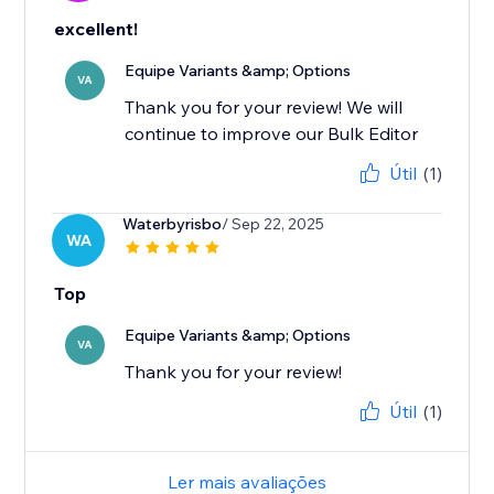
excellent!
Equipe Variants &amp; Options
VA
Thank you for your review! We will
continue to improve our Bulk Editor
Útil
(1)
Waterbyrisbo
/ Sep 22, 2025
WA
Top
Equipe Variants &amp; Options
VA
Thank you for your review!
Útil
(1)
Ler mais avaliações