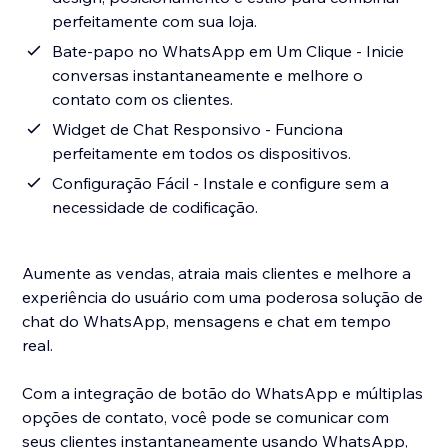
perfeitamente com sua loja.
Bate-papo no WhatsApp em Um Clique - Inicie
conversas instantaneamente e melhore o
contato com os clientes.
Widget de Chat Responsivo - Funciona
perfeitamente em todos os dispositivos.
Configuração Fácil - Instale e configure sem a
necessidade de codificação.
Aumente as vendas, atraia mais clientes e melhore a
experiência do usuário com uma poderosa solução de
chat do WhatsApp, mensagens e chat em tempo
real.
Com a integração de botão do WhatsApp e múltiplas
opções de contato, você pode se comunicar com
seus clientes instantaneamente usando WhatsApp,