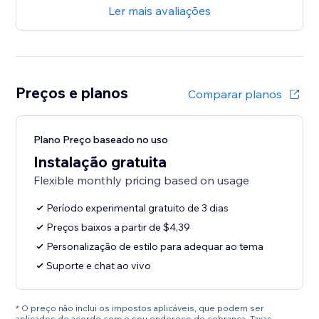
Ler mais avaliações
Preços e planos
Comparar planos
Plano Preço baseado no uso
Instalação gratuita
Flexible monthly pricing based on usage
Período experimental gratuito de 3 dias
Preços baixos a partir de $4,39
Personalização de estilo para adequar ao tema
Suporte e chat ao vivo
* O preço não inclui os impostos aplicáveis, que podem ser
aplicados de acordo com o seu endereço de cobrança. Taxas