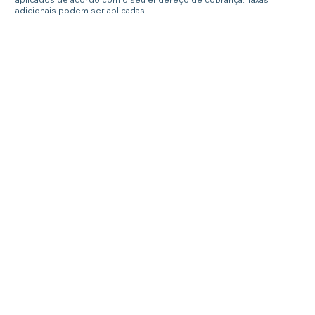
adicionais podem ser aplicadas.