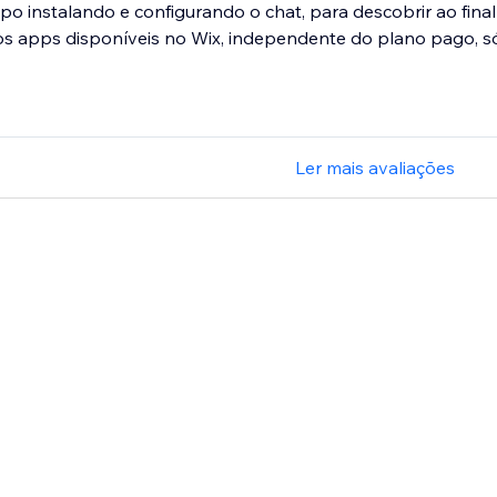
po instalando e configurando o chat, para descobrir ao final 
s apps disponíveis no Wix, independente do plano pago, só.
Ler mais avaliações