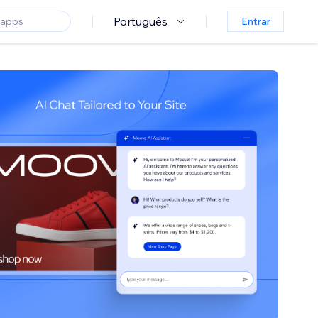
Português
Entrar