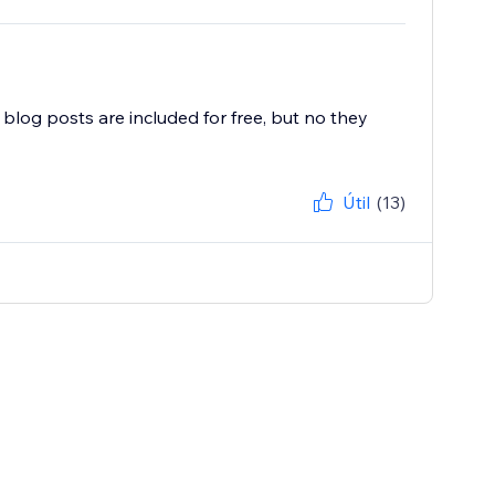
blog posts are included for free, but no they
Útil
(13)