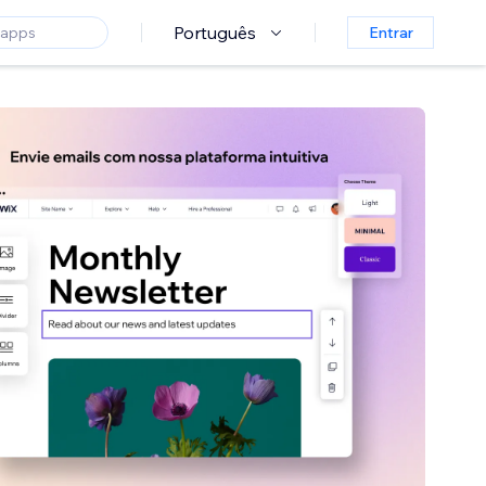
Português
Entrar