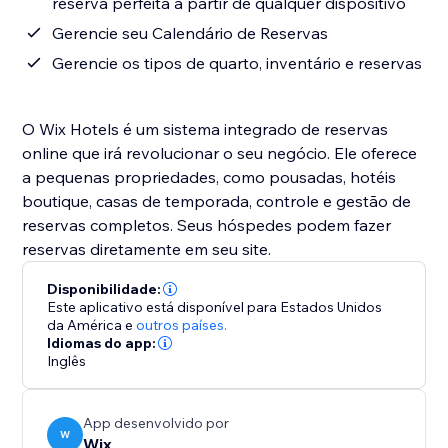
reserva perfeita a partir de qualquer dispositivo
Gerencie seu Calendário de Reservas
Gerencie os tipos de quarto, inventário e reservas
O Wix Hotels é um sistema integrado de reservas
online que irá revolucionar o seu negócio. Ele oferece
a pequenas propriedades, como pousadas, hotéis
boutique, casas de temporada, controle e gestão de
reservas completos. Seus hóspedes podem fazer
reservas diretamente em seu site.
Disponibilidade:
Este aplicativo está disponível para Estados Unidos
da América
e
outros países.
Idiomas do app:
Inglês
App desenvolvido por
W
Wix