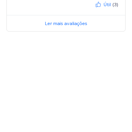
Útil
(3)
Ler mais avaliações