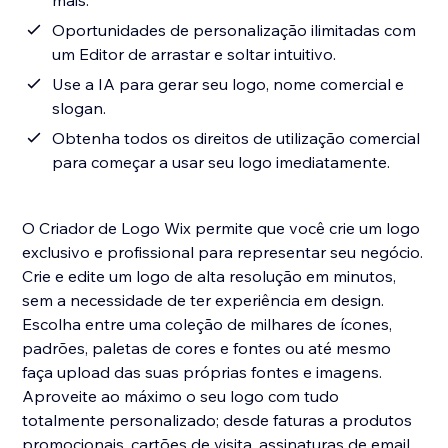
mais.
Oportunidades de personalização ilimitadas com
um Editor de arrastar e soltar intuitivo.
Use a IA para gerar seu logo, nome comercial e
slogan.
Obtenha todos os direitos de utilização comercial
para começar a usar seu logo imediatamente.
O Criador de Logo Wix permite que você crie um logo
exclusivo e profissional para representar seu negócio.
Crie e edite um logo de alta resolução em minutos,
sem a necessidade de ter experiência em design.
Escolha entre uma coleção de milhares de ícones,
padrões, paletas de cores e fontes ou até mesmo
faça upload das suas próprias fontes e imagens.
Aproveite ao máximo o seu logo com tudo
totalmente personalizado; desde faturas a produtos
promocionais, cartões de visita, assinaturas de email,