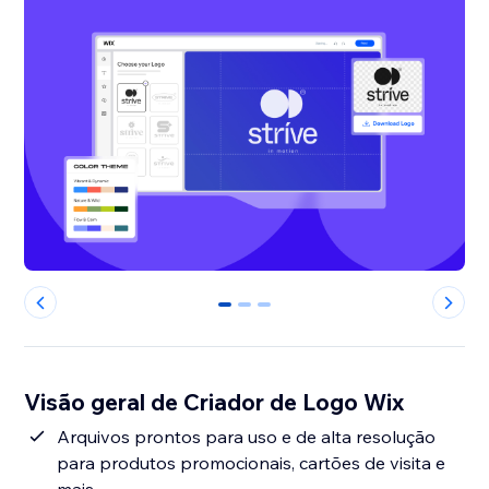
0
1
2
Visão geral de Criador de Logo Wix
Arquivos prontos para uso e de alta resolução
para produtos promocionais, cartões de visita e