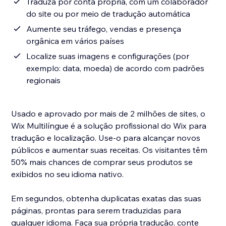
Traduza por conta própria, com um colaborador
do site ou por meio de tradução automática
Aumente seu tráfego, vendas e presença
orgânica em vários países
Localize suas imagens e configurações (por
exemplo: data, moeda) de acordo com padrões
regionais
Usado e aprovado por mais de 2 milhões de sites, o
Wix Multilíngue é a solução profissional do Wix para
tradução e localização. Use-o para alcançar novos
públicos e aumentar suas receitas. Os visitantes têm
50% mais chances de comprar seus produtos se
exibidos no seu idioma nativo.
Em segundos, obtenha duplicatas exatas das suas
páginas, prontas para serem traduzidas para
qualquer idioma. Faça sua própria tradução, conte