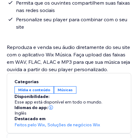
Permita que os ouvintes compartilhem suas faixas
nas redes sociais
Personalize seu player para combinar com o seu
site
Reproduza e venda seu áudio diretamente do seu site
com o aplicativo Wix Música. Faça upload das faixas
em WAV, FLAC, ALAC e MP3 para que sua música seja
ouvida a partir do seu player personalizado.
Categorias
Mídia e conteúdo
Músicas
Disponibilidade:
Esse app está disponível em todo o mundo.
Idiomas do app:
Inglês
Destacado em
Feitos pelo Wix
,
Soluções de negócios Wix