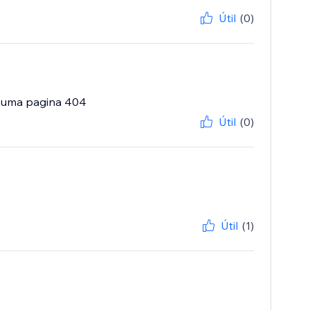
Útil
(0)
a uma pagina 404
Útil
(0)
Útil
(1)