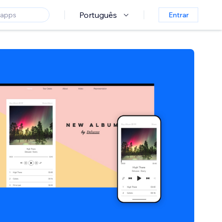
Português
Entrar