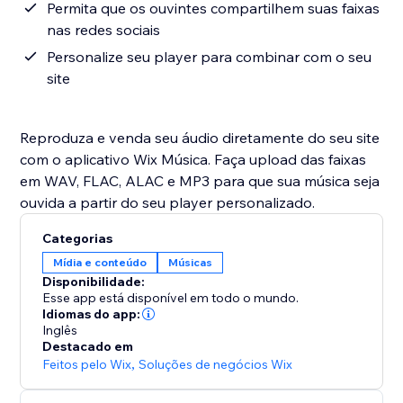
Permita que os ouvintes compartilhem suas faixas
nas redes sociais
Personalize seu player para combinar com o seu
site
Reproduza e venda seu áudio diretamente do seu site
com o aplicativo Wix Música. Faça upload das faixas
em WAV, FLAC, ALAC e MP3 para que sua música seja
ouvida a partir do seu player personalizado.
Categorias
Mídia e conteúdo
Músicas
Disponibilidade:
Esse app está disponível em todo o mundo.
Idiomas do app:
Inglês
Destacado em
Feitos pelo Wix
,
Soluções de negócios Wix