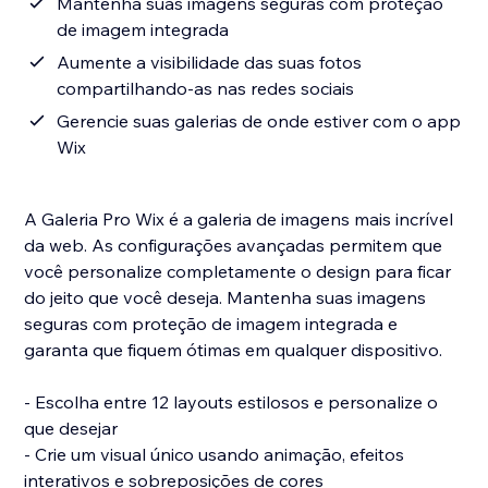
Mantenha suas imagens seguras com proteção
de imagem integrada
Aumente a visibilidade das suas fotos
compartilhando-as nas redes sociais
Gerencie suas galerias de onde estiver com o app
Wix
A Galeria Pro Wix é a galeria de imagens mais incrível
da web. As configurações avançadas permitem que
você personalize completamente o design para ficar
do jeito que você deseja. Mantenha suas imagens
seguras com proteção de imagem integrada e
garanta que fiquem ótimas em qualquer dispositivo.
- Escolha entre 12 layouts estilosos e personalize o
que desejar
- Crie um visual único usando animação, efeitos
interativos e sobreposições de cores