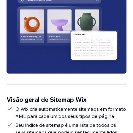
Visão geral de Sitemap Wix
O Wix cria automaticamente sitemaps em formato
XML para cada um dos seus tipos de página
Seu índice de sitemap é uma lista de todos os
seus sitemaps que podem ser facilmente lidos