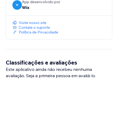
App desenvolvido por
W
Wix
Visite nosso site
Contate o suporte
Política de Privacidade
Classificações e avaliações
Este aplicativo ainda não recebeu nenhuma
avaliação. Seja a primeira pessoa em avaliá-lo.