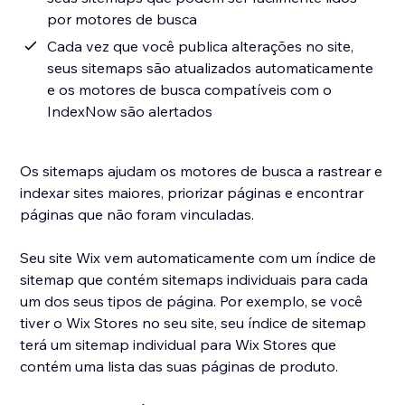
por motores de busca
Cada vez que você publica alterações no site,
seus sitemaps são atualizados automaticamente
e os motores de busca compatíveis com o
IndexNow são alertados
Os sitemaps ajudam os motores de busca a rastrear e
indexar sites maiores, priorizar páginas e encontrar
páginas que não foram vinculadas.
Seu site Wix vem automaticamente com um índice de
sitemap que contém sitemaps individuais para cada
um dos seus tipos de página. Por exemplo, se você
tiver o Wix Stores no seu site, seu índice de sitemap
terá um sitemap individual para Wix Stores que
contém uma lista das suas páginas de produto.