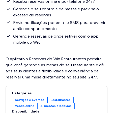
Receba reservas online e por telefone 24/7
Gerencie o seu controle de mesas e previna o
excesso de reservas
Envie notificações por email e SMS para prevenir
a não comparecimento
Gerencie reservas de onde estiver com o app
mobile do Wix
O aplicativo Reservas do Wix Restaurantes permite
que você gerencie as mesas do seu restaurante e dê
aos seus clientes a flexibilidade e conveniência de
reservar uma mesa diretamente no seu site, 24/7.
Categorias
Serviços e eventos
Restaurantes
Venda online
Alimentos e bebidas
Disponibilidade: