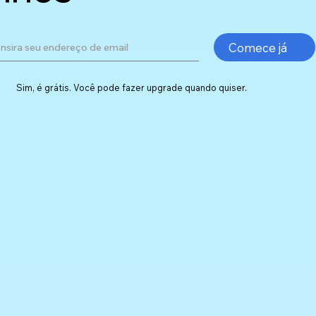
Comece já
Sim, é grátis. Você pode fazer upgrade quando quiser.