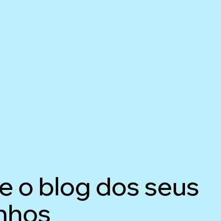
e o blog dos seus
nhos