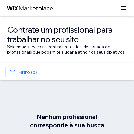
Contrate um profissional para
trabalhar no seu site
Selecione serviços e confira uma lista selecionada de
profissionais que podem te ajudar a atingir os seus objetivos.
Filtro (5)
Nenhum profissional
corresponde à sua busca