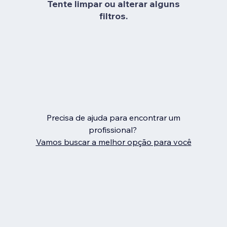
Tente limpar ou alterar alguns
filtros.
Precisa de ajuda para encontrar um
profissional?
Vamos buscar a melhor opção para você