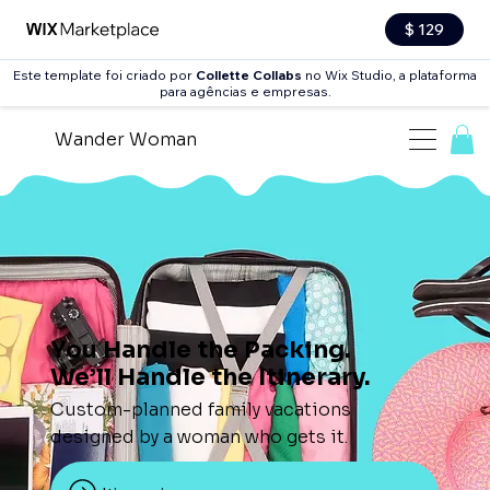
$ 129
Este template foi criado por
Collette Collabs
no Wix Studio, a plataforma
para agências e empresas.