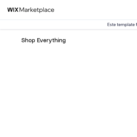
Este template 