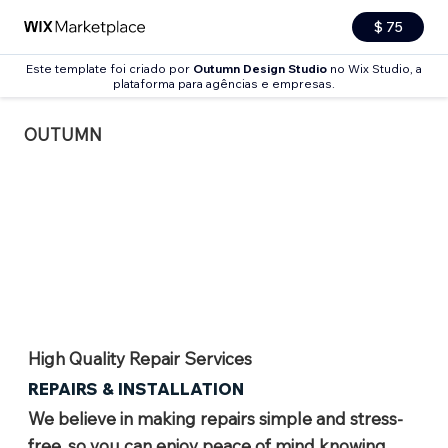
$ 75
Este template foi criado por
Outumn Design Studio
no Wix Studio, a
plataforma para agências e empresas.