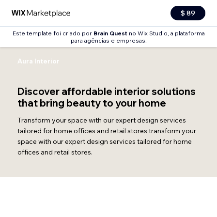
$ 89
Este template foi criado por
Brain Quest
no Wix Studio, a plataforma
para agências e empresas.