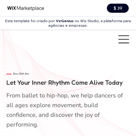
$ 39
Este template foi criado por
VirGenius
no Wix Studio, a plataforma para
agências e empresas.