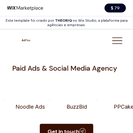
$ 79
Este template foi criado por
THEORIQ
no Wix Studio, a plataforma para
agências e empresas.