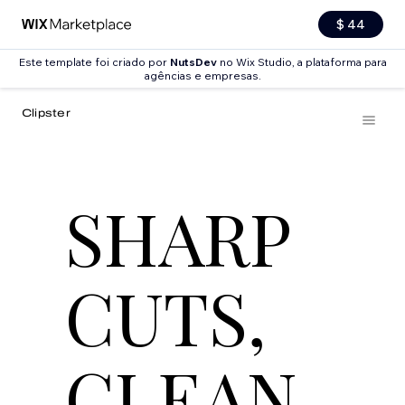
$ 44
Este template foi criado por
NutsDev
no Wix Studio, a plataforma para
agências e empresas.