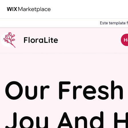
Este template 