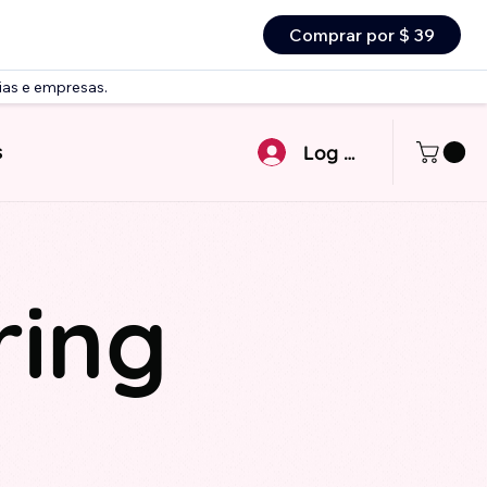
Comprar por $ 39
ias e empresas.