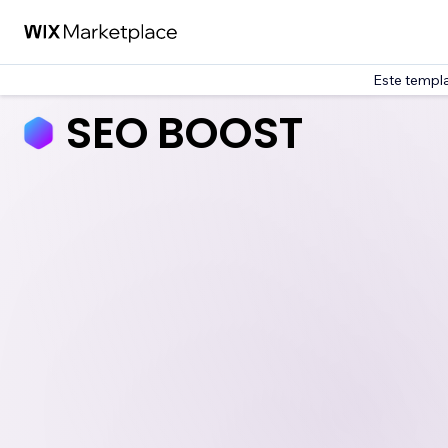
Este templa