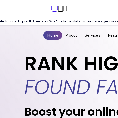
te foi criado por
Kitteeh
no Wix Studio, a plataforma para agências