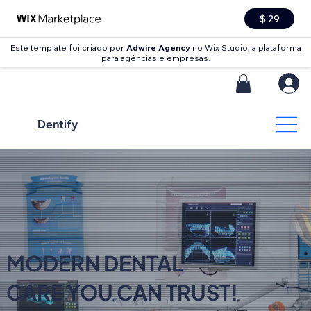
$ 29
Este template foi criado por
Adwire Agency
no Wix Studio, a plataforma
para agências e empresas.