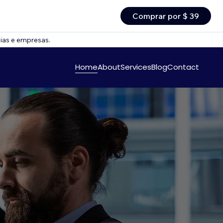
Comprar por $ 39
ias e empresas.