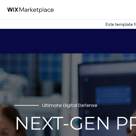
Este template f