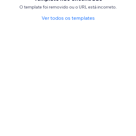
O template foi removido ou o URL está incorreto.
Ver todos os templates