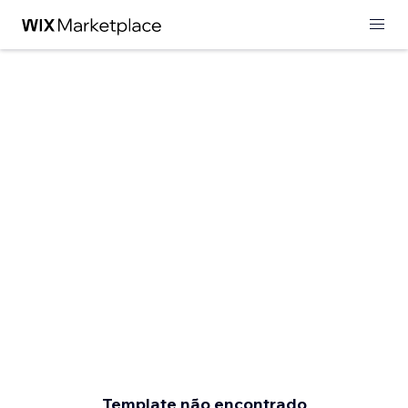
Template não encontrado