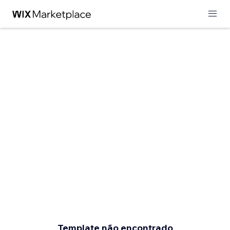
Template não encontrado