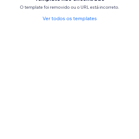
O template foi removido ou o URL está incorreto.
Ver todos os templates