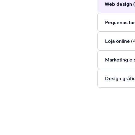
Web design (
Pequenas tar
Loja online (
Marketing e 
Design gráfic