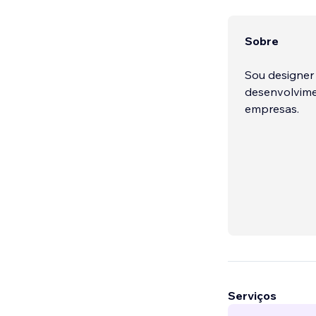
Sobre
Sou designer 
desenvolvimen
empresas.
Serviços