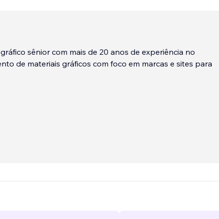
gráfico sênior com mais de 20 anos de experiência no
to de materiais gráficos com foco em marcas e sites para