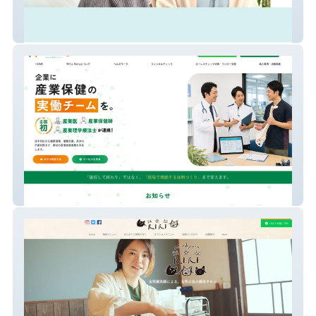
社会福祉士事務所SORA
WELLBeing