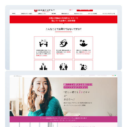
日本語アカデミー