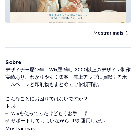
開運鍼灸RIRI
Mostrar mais
Sobre
デザイナー歴17年。Wix歴9年。3000以上のデザイン制作
実績あり。わかりやすく集客・売上アップに貢献するホ
ームページと印刷物もまとめてご依頼可能。
こんなことにお困りではないですか？
↓↓↓
✅ Wixを使ってみたけどもうお手上げ
✅ サポートしてもらいながらHPを運用したい
...
Mostrar mais