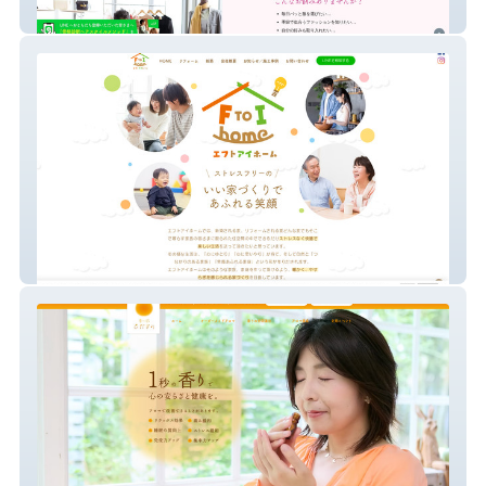
パーソナルカラーサロン ラ・ブランシェ
エフトアイホーム