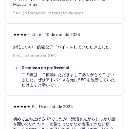
Mostrar mais
Serviço fornecido: Instalação de apps
4
e
10 de out. de 2024
お忙しい中、的確なアドバイスをしていただきました。
Serviço fornecido: SEO
Resposta do profissional
この度は、ご依頼いただきましてありがとうござい
ました。ぜひアドバイスを元にSEOを改善していた
だけますと幸いです。
5
18 de set. de 2024
初めて立ち上げるHPでしたが、瀬沼さんからしっかり話
を聞いていただき、言葉ではなかなか表現できない所