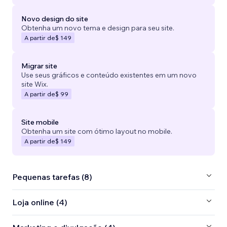
Novo design do site
Obtenha um novo tema e design para seu site.
A partir de
$ 149
Migrar site
Use seus gráficos e conteúdo existentes em um novo
site Wix.
A partir de
$ 99
Site mobile
Obtenha um site com ótimo layout no mobile.
A partir de
$ 149
Pequenas tarefas (8)
Loja online (4)