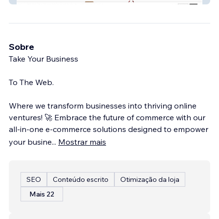
Sobre
Take Your Business
To The Web.
Where we transform businesses into thriving online
ventures! 🚀 Embrace the future of commerce with our
all-in-one e-commerce solutions designed to empower
your busine
...
Mostrar mais
SEO
Conteúdo escrito
Otimização da loja
Mais 22