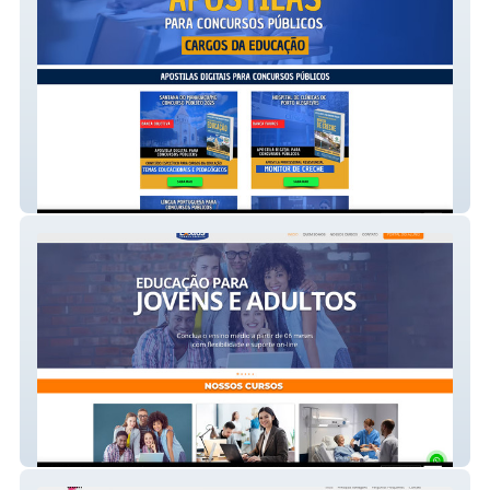
O CONCURSEIRO
EXATTUS LIVRAMENTO