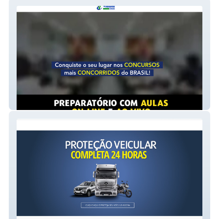
Prepararatório
Proteção Veicular