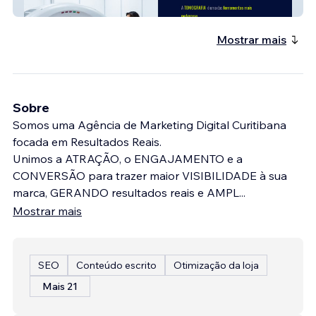
Cursos de Radiologia
Mostrar mais
Sobre
Somos uma Agência de Marketing Digital Curitibana
focada em Resultados Reais.
​Unimos a ATRAÇÃO, o ENGAJAMENTO e a
CONVERSÃO para trazer maior VISIBILIDADE à sua
marca, GERANDO resultados reais e AMPL
...
Mostrar mais
SEO
Conteúdo escrito
Otimização da loja
Mais 21