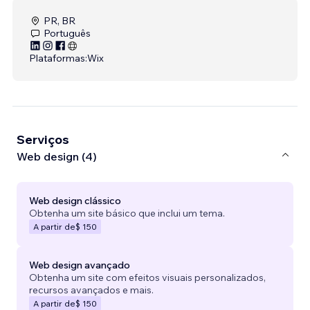
PR, BR
Português
Plataformas:
Wix
Serviços
Web design (4)
Web design clássico
Obtenha um site básico que inclui um tema.
A partir de
$ 150
Web design avançado
Obtenha um site com efeitos visuais personalizados,
recursos avançados e mais.
A partir de
$ 150