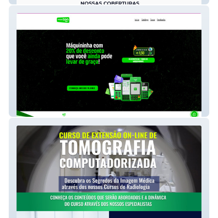
Parceira Ton