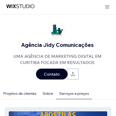
Agência Jidy Comunicações
UMA AGÊNCIA DE MARKETING DIGITAL EM
CURITIBA FOCADA EM RESULTADOS
Contato
Projetos de clientes
Sobre
Serviços e preços