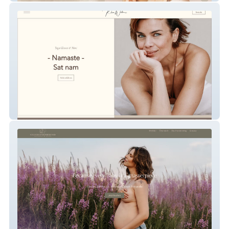
Klara Wüsten Yoga