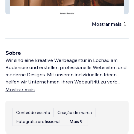
Aneta Cieplak
Mostrar mais
Sobre
Wir sind eine kreative Werbeagentur in Lochau am
Bodensee und erstellen professionelle Webseiten und
moderne Designs. Mit unseren individuellen Ideen,
helfen wir Unternehmen, ihren Webauftritt zu verb
...
Mostrar mais
Conteúdo escrito
Criação de marca
Fotografia profissional
Mais 9