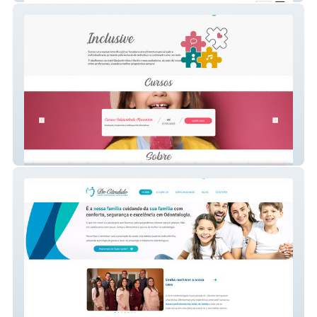
Clínica Inclusive