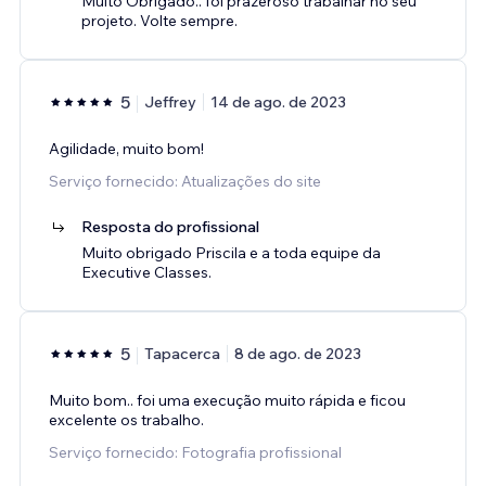
Muito Obrigado.. foi prazeroso trabalhar no seu
projeto. Volte sempre.
5
Jeffrey
14 de ago. de 2023
Agilidade, muito bom!
Serviço fornecido: Atualizações do site
Resposta do profissional
Muito obrigado Priscila e a toda equipe da
Executive Classes.
5
Tapacerca
8 de ago. de 2023
Muito bom.. foi uma execução muito rápida e ficou
excelente os trabalho.
Serviço fornecido: Fotografia profissional