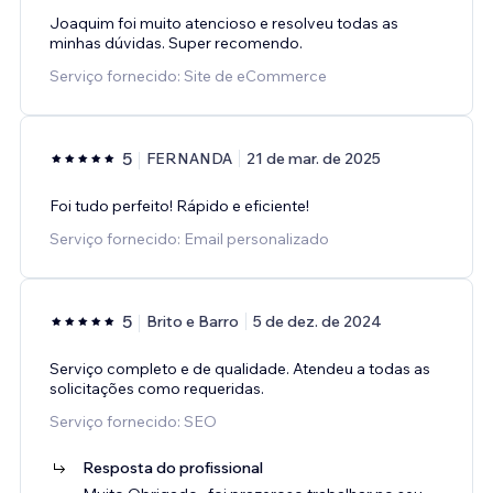
Joaquim foi muito atencioso e resolveu todas as
minhas dúvidas. Super recomendo.
Serviço fornecido: Site de eCommerce
5
FERNANDA
21 de mar. de 2025
Foi tudo perfeito! Rápido e eficiente!
Serviço fornecido: Email personalizado
5
Brito e Barro
5 de dez. de 2024
Serviço completo e de qualidade. Atendeu a todas as
solicitações como requeridas.
Serviço fornecido: SEO
Resposta do profissional