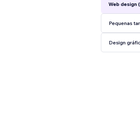
Web design (
Pequenas tar
Design gráfic