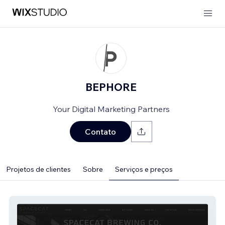
BEPHORE
Your Digital Marketing Partners
Contato
Projetos de clientes
Sobre
Serviços e preços