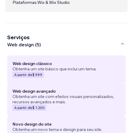
Plataformas:
Wix & Wix Studio
Serviços
Web design (5)
Web design clássico
Obtenha um site básico que inclui um tema.
A partir de
$ 599
Web design avançado
Obtenha um site com efeitos visuais personalizados,
recursos avançados e mais.
A partir de
$ 1.200
Novo design do site
Obtenha um novo tema e design para seu site.