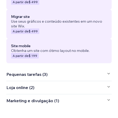
A partir de
$ 499
Migrar site
Use seus gráficos e conteúdo existentes em um novo
site Wix.
A partir de
$ 499
Site mobile
Obtenha um site com ótimo layout no mobile.
A partir de
$ 199
Pequenas tarefas (3)
Loja online (2)
Marketing e divulgação (1)