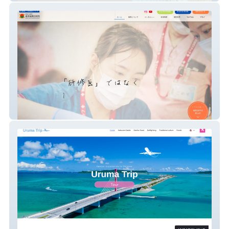
南部徳洲会病院