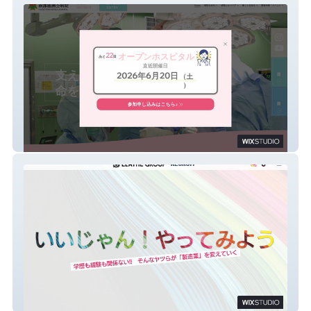
南部徳洲会病院看護部リクルートサイト
イレイズグループ採用サイト