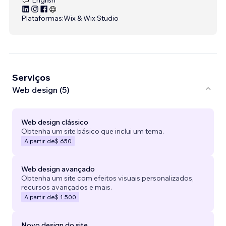
Plataformas:
Wix & Wix Studio
Serviços
Web design (5)
Web design clássico
Obtenha um site básico que inclui um tema.
A partir de
$ 650
Web design avançado
Obtenha um site com efeitos visuais personalizados,
recursos avançados e mais.
A partir de
$ 1.500
Novo design do site