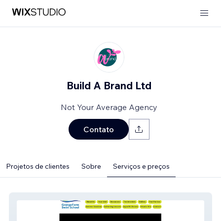
Build A Brand Ltd
Not Your Average Agency
Contato
Projetos de clientes
Sobre
Serviços e preços