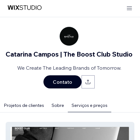
Catarina Campos | The Boost Club Studio
We Create The Leading Brands of Tomorrow.
Contato
Projetos de clientes
Sobre
Serviços e preços