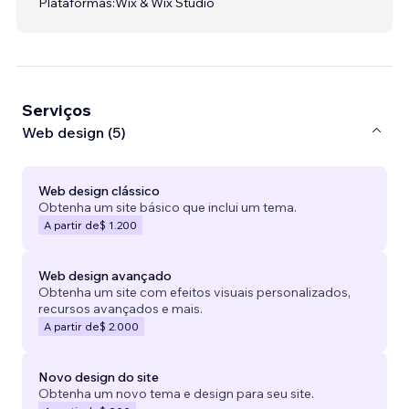
Plataformas:
Wix & Wix Studio
Serviços
Web design (5)
Web design clássico
Obtenha um site básico que inclui um tema.
A partir de
$ 1.200
Web design avançado
Obtenha um site com efeitos visuais personalizados,
recursos avançados e mais.
A partir de
$ 2.000
Novo design do site
Obtenha um novo tema e design para seu site.