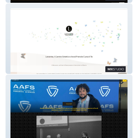
Centro Estetico Levante