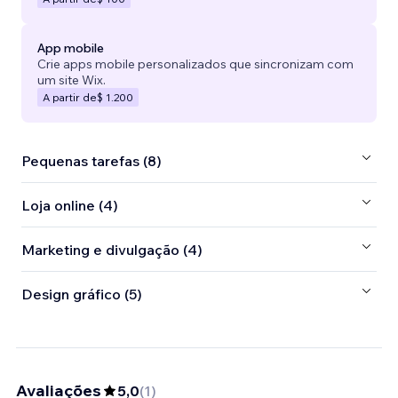
App mobile
Crie apps mobile personalizados que sincronizam com
um site Wix.
A partir de
$ 1.200
Pequenas tarefas (8)
Loja online (4)
Marketing e divulgação (4)
Design gráfico (5)
Avaliações
5,0
(
1
)