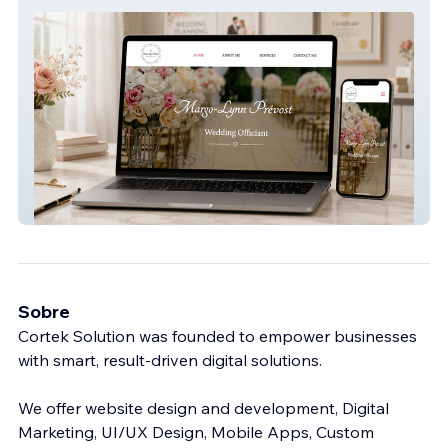
Margo lymm prevost
Sobre
Cortek Solution was founded to empower businesses
with smart, result-driven digital solutions.
We offer website design and development, Digital
Marketing, UI/UX Design, Mobile Apps, Custom