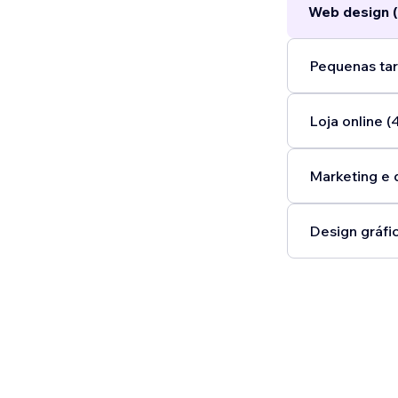
Web design (
Pequenas tar
Loja online (
Marketing e 
Design gráfic