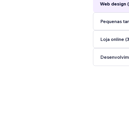
Web design (
Pequenas tar
Loja online (3
Desenvolvim