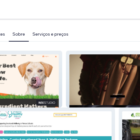
tes
Sobre
Serviços e preços
Marianne Fay