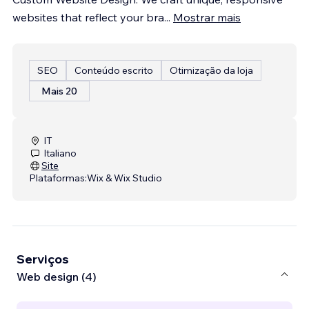
websites that reflect your bra
...
Mostrar mais
SEO
Conteúdo escrito
Otimização da loja
Mais 20
IT
Italiano
Site
Plataformas:
Wix & Wix Studio
Serviços
Web design (4)