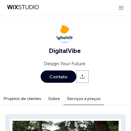
DigitalVibe
Design Your Future
Contato
Projetos de clientes
Sobre
Serviços e preços