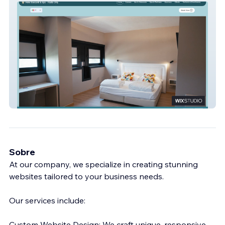
Hotel Saccardi
Sobre
At our company, we specialize in creating stunning
websites tailored to your business needs.
Our services include:
Custom Website Design: We craft unique, responsive