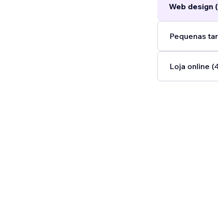
Web design (
Pequenas tar
Loja online (