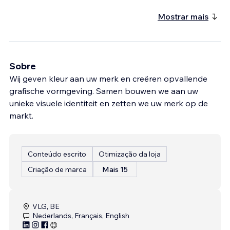
Mostrar mais
Sobre
Wij geven kleur aan uw merk en creëren opvallende
grafische vormgeving. Samen bouwen we aan uw
unieke visuele identiteit en zetten we uw merk op de
markt.
Conteúdo escrito
Otimização da loja
Criação de marca
Mais 15
VLG, BE
Nederlands, Français, English