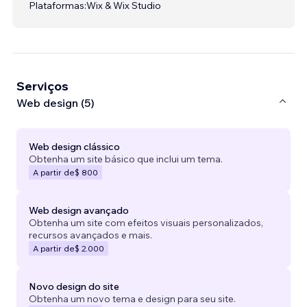
Plataformas:
Wix & Wix Studio
Serviços
Web design (5)
Web design clássico
Obtenha um site básico que inclui um tema.
A partir de
$ 800
Web design avançado
Obtenha um site com efeitos visuais personalizados,
recursos avançados e mais.
A partir de
$ 2.000
Novo design do site
Obtenha um novo tema e design para seu site.