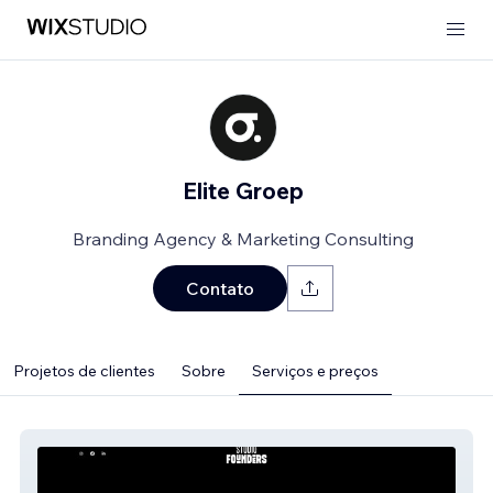
Elite Groep
Branding Agency & Marketing Consulting
Contato
Projetos de clientes
Sobre
Serviços e preços