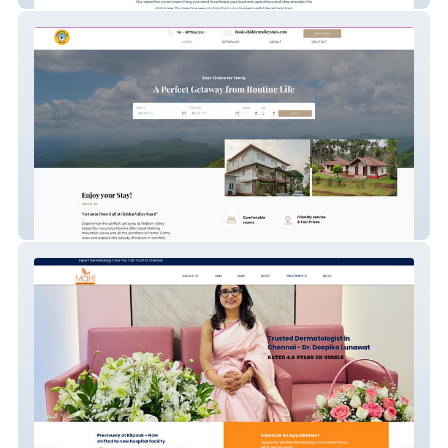
Hidden Valley Stays